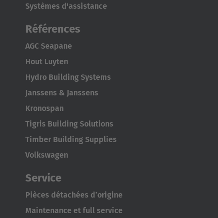
Systèmes d'assistance
Références
AGC Seapane
Hout Luyten
Hydro Building Systems
Janssens & Janssens
Kronospan
Tigris Building Solutions
Timber Building Supplies
Volkswagen
Service
Pièces détachées d’origine
Maintenance et full service