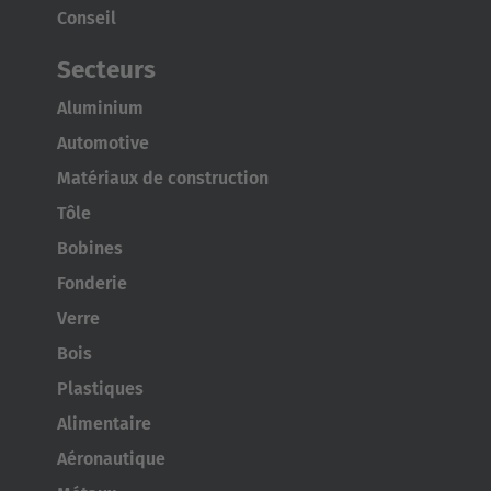
Conseil
Secteurs
Aluminium
Automotive
Matériaux de construction
Tôle
Bobines
Fonderie
Verre
Bois
Plastiques
Alimentaire
Aéronautique