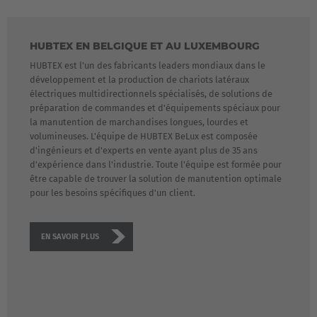
HUBTEX EN BELGIQUE ET AU LUXEMBOURG
HUBTEX est l'un des fabricants leaders mondiaux dans le
développement et la production de chariots latéraux
électriques multidirectionnels spécialisés, de solutions de
préparation de commandes et d'équipements spéciaux pour
la manutention de marchandises longues, lourdes et
volumineuses. L'équipe de HUBTEX BeLux est composée
d'ingénieurs et d'experts en vente ayant plus de 35 ans
d'expérience dans l'industrie. Toute l'équipe est formée pour
être capable de trouver la solution de manutention optimale
pour les besoins spécifiques d'un client.
EN SAVOIR PLUS