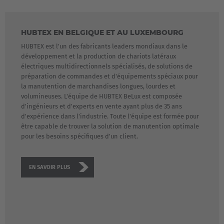
HUBTEX EN BELGIQUE ET AU LUXEMBOURG
HUBTEX est l'un des fabricants leaders mondiaux dans le
développement et la production de chariots latéraux
électriques multidirectionnels spécialisés, de solutions de
préparation de commandes et d'équipements spéciaux pour
la manutention de marchandises longues, lourdes et
volumineuses. L'équipe de HUBTEX BeLux est composée
d'ingénieurs et d'experts en vente ayant plus de 35 ans
d'expérience dans l'industrie. Toute l'équipe est formée pour
être capable de trouver la solution de manutention optimale
pour les besoins spécifiques d'un client.
EN SAVOIR PLUS