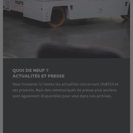
QUOI DE NEUF ?
ACTUALITÉS ET PRESSE
Vous trouverez ici toutes les actualités concernant HUBTEX et
ses produits. Mais des communiqués de presse plus anciens
sont également disponibles pour vous dans nos archives.