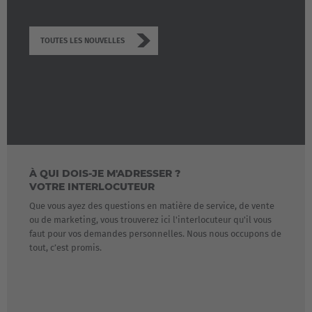
TOUTES LES NOUVELLES
À QUI DOIS-JE M'ADRESSER ?
VOTRE INTERLOCUTEUR
Que vous ayez des questions en matière de service, de vente
ou de marketing, vous trouverez ici l'interlocuteur qu'il vous
faut pour vos demandes personnelles. Nous nous occupons de
tout, c’est promis.