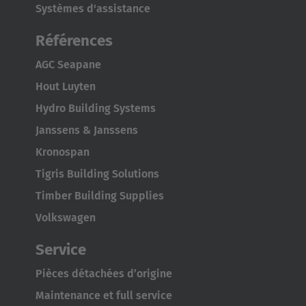
Systèmes d'assistance
Références
AGC Seapane
Hout Luyten
Hydro Building Systems
Janssens & Janssens
Kronospan
Tigris Building Solutions
Timber Building Supplies
Volkswagen
Service
Pièces détachées d’origine
Maintenance et full service