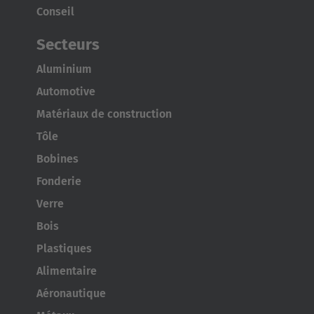
Conseil
Secteurs
Aluminium
Automotive
Matériaux de construction
Tôle
Bobines
Fonderie
Verre
Bois
Plastiques
Alimentaire
Aéronautique