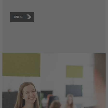
PAR ICI