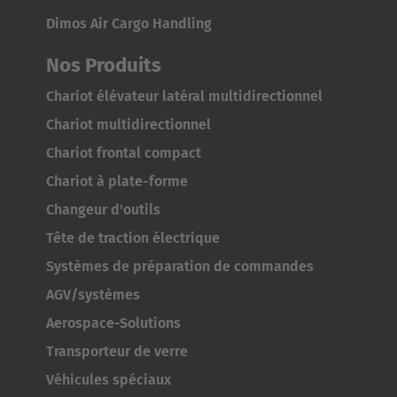
Dimos Air Cargo Handling
Nos Produits
Chariot élévateur latéral multidirectionnel
Chariot multidirectionnel
Chariot frontal compact
Chariot à plate-forme
Changeur d'outils
Tête de traction électrique
Systèmes de préparation de commandes
AGV/systèmes
Aerospace-Solutions
Transporteur de verre
Véhicules spéciaux