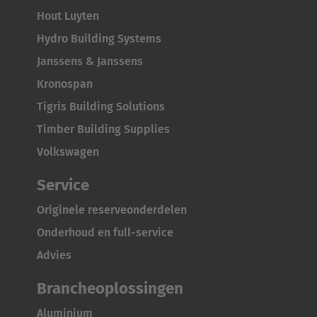
Hout Luyten
Hydro Building Systems
Janssens & Janssens
Kronospan
Tigris Building Solutions
Timber Building Supplies
Volkswagen
Service
Originele reserveonderdelen
Onderhoud en full-service
Advies
Brancheoplossingen
Aluminium