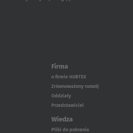
Firma
o firmie HUBTEX
Zrównoważony rozwój
Oddziały
Przedstawiciel
Wiedza
Pliki do pobrania