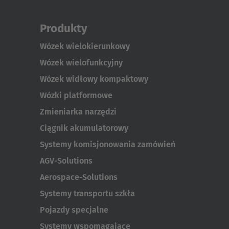
Produkty
Wózek wielokierunkowy
Wózek wielofunkcyjny
Wózek widłowy kompaktowy
Wózki platformowe
Zmieniarka narzędzi
Ciągnik akumulatorowy
Systemy komisjonowania zamówień
AGV-Solutions
Aerospace-Solutions
Systemy transportu szkła
Pojazdy specjalne
Systemy wspomagające