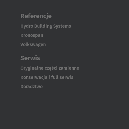
Referencje
Hydro Building Systems
Kronospan
Volkswagen
Serwis
Oryginalne części zamienne
Konserwacja i full serwis
Doradztwo