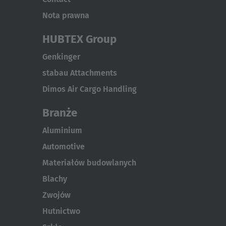
Nota prawna
HUBTEX Group
Genkinger
stabau Attachments
Dimos Air Cargo Handling
Branże
Aluminium
Automotive
Materiałów budowlanych
Blachy
Zwojów
Hutnictwo