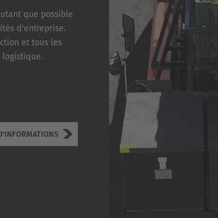
utant que possible
tés d'entreprise.
ction et tous les
 logistique.
D'INFORMATIONS