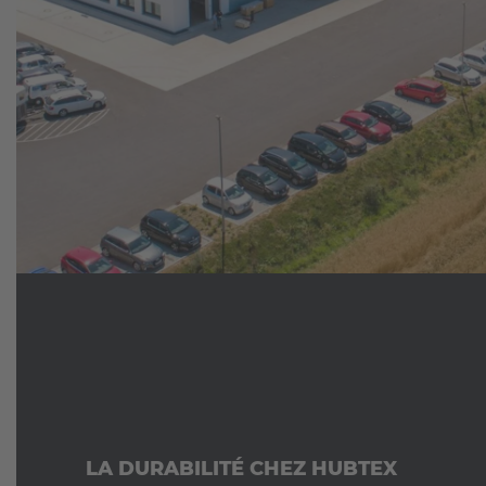
LA DURABILITÉ CHEZ HUBTEX