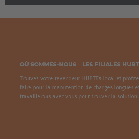
OÙ SOMMES-NOUS – LES FILIALES HUB
Trouvez votre revendeur HUBTEX local et profite
faire pour la manutention de charges longues e
travaillerons avec vous pour trouver la solutio