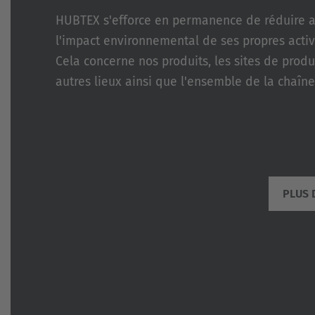
HUBTEX s'efforce en permanence de réduire a
l'impact environnemental de ses propres activi
Cela concerne nos produits, les sites de produ
autres lieux ainsi que l'ensemble de la chaîne
PLUS 