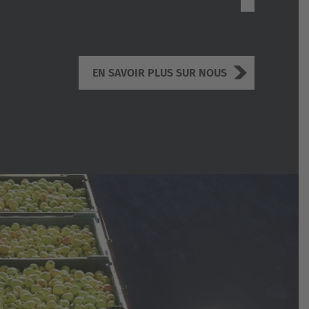
EN SAVOIR PLUS SUR NOUS