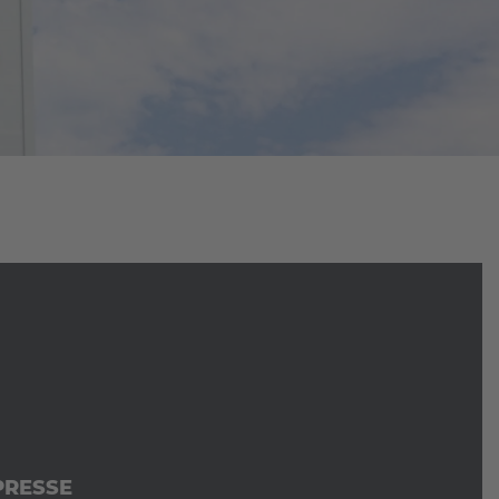
PRESSE