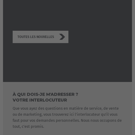
TOUTES LES NOUVELLES
À QUI DOIS-JE M'ADRESSER ?
VOTRE INTERLOCUTEUR
Que vous ayez des questions en matière de service, de vente
ou de marketing, vous trouverez ici l'interlocuteur qu'il vous
faut pour vos demandes personnelles. Nous nous occupons de
tout, c’est promis.