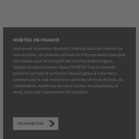
HUBTEX EN FRANCE
Hubtex est le premier fabricant international de chariots de
manutention, de chariots latéraux et d'équipements spéciaux
sur mesure pour le transport de marchandises longues,
lourdes et volumineuses. Nous d'HUBTEX France sommes
présents sur tout le territoire Français grâce à notre force
commerciale et nos revendeurs dans les secteurs du bois, de
l’automobile, matériaux de construction, les plastiques, le
verre, ainsi que l’automobile et l’aviation.
EN SAVOIR PLUS