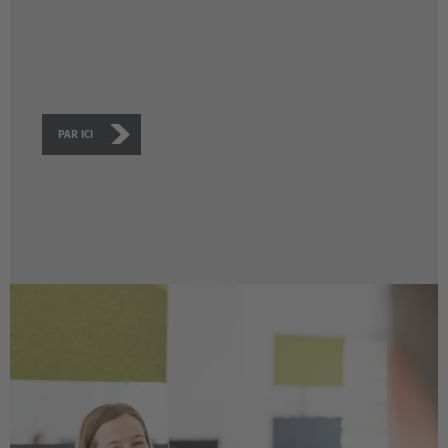
PAR ICI