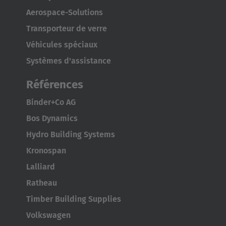
Aerospace-Solutions
Transporteur de verre
Véhicules spéciaux
Systèmes d'assistance
Références
Binder+Co AG
Bos Dynamics
Hydro Building Systems
Kronospan
Lalliard
Ratheau
Timber Building Supplies
Volkswagen