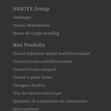
HUBTEX Group
Genkinger
stabau Attachments
Dimos Air Cargo Handling
Nos Produits
Chariot élévateur latéral multidirectionnel
Chariot frontal multidirectionnel
Chariot frontal compact
Chariot à plate-forme
Changeur d'outils
Tête de traction électrique
Systèmes de préparation de commandes
AGV/systèmes