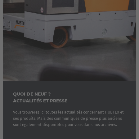
QUOI DE NEUF ?
ACTUALITÉS ET PRESSE
Vous trouverez ici toutes les actualités concernant HUBTEX et
ses produits. Mais des communiqués de presse plus anciens
sont également disponibles pour vous dans nos archives.