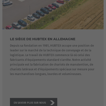
LE SIÈGE DE HUBTEX EN ALLEMAGNE
Depuis sa fondation en 1981, HUBTEX occupe une position de
leader sur le marché de la technique de convoyage et de la
logistique. Le travail de HUBTEX commence là où celui des
fabricants d'équipements standard s'arrête. Notre activité
principale est la fabrication de chariots de manutention, de
chariots latéraux et d'équipements spéciaux sur mesure pour
les marchandises longues, lourdes et volumineuses.
EN SAVOIR PLUS SUR NOUS