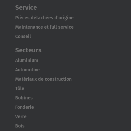
Service
Pièces détachées d’origine
Maintenance et full service
Conseil
Secteurs
Aluminium
Automotive
Matériaux de construction
Tôle
Bobines
Fonderie
Verre
Bois