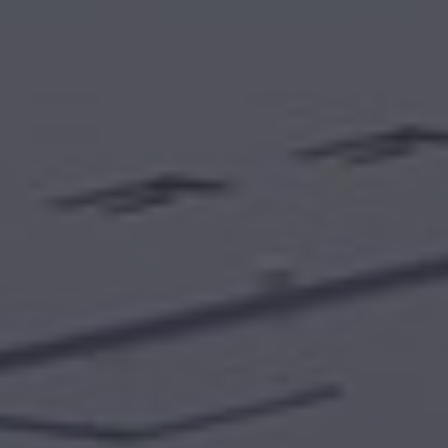
English Neutral