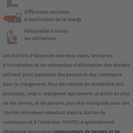
différentes variantes
d’application de la charge
Fadaptable à toutes
les utilisations
Les stations d'épuration des eaux usées, les usines
d'incinération et les entreprises d'élimination des déchets
utilisent principalement des bennes et des conteneurs
pour le chargement. Pour des raisons de rentabilité des
processus, ceux-ci atteignent rapidement un poids de plus
de dix tonnes, et ne peuvent plus être manipulés avec des
chariots élévateurs standard dans la station de
conteneurs et à l'extérieur. HUBTEX a spécialement
développé ses propres
transporteurs de bennes et de