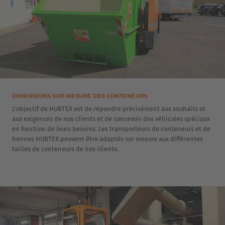
DIMENSIONS SUR MESURE DES CONTENEURS
L'objectif de HUBTEX est de répondre précisément aux souhaits et
aux exigences de nos clients et de concevoir des véhicules spéciaux
en fonction de leurs besoins. Les transporteurs de conteneurs et de
bennes HUBTEX peuvent être adaptés sur mesure aux différentes
tailles de conteneurs de nos clients.