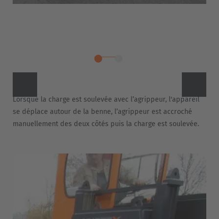
Lorsque la charge est soulevée avec l’agrippeur, l'appareil
se déplace autour de la benne, l’agrippeur est accroché
manuellement des deux côtés puis la charge est soulevée.