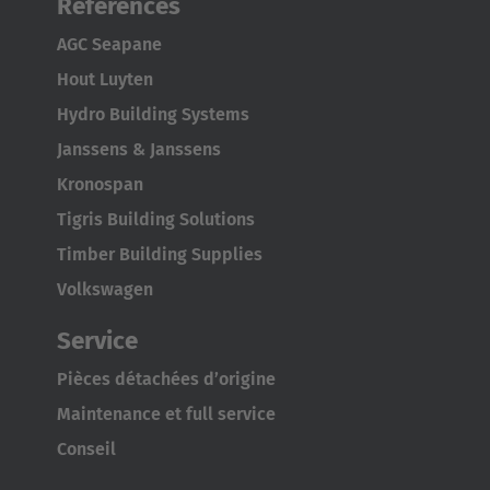
Références
AGC Seapane
Hout Luyten
Hydro Building Systems
Janssens & Janssens
Kronospan
Tigris Building Solutions
Timber Building Supplies
Volkswagen
Service
Pièces détachées d’origine
Maintenance et full service
Conseil