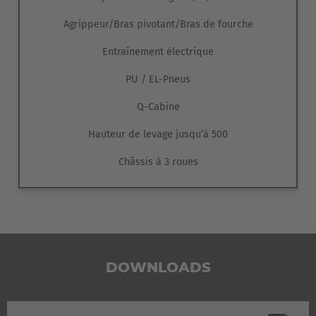
Agrippeur/Bras pivotant/Bras de fourche
Entraînement électrique
PU / EL-Pneus
Q-Cabine
Hauteur de levage jusqu’à 500
Châssis à 3 roues
DOWNLOADS