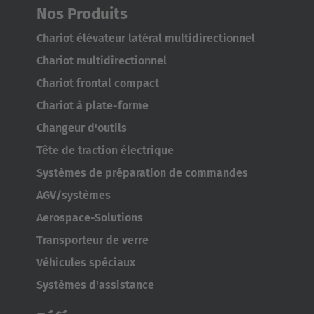
Nos Produits
Chariot élévateur latéral multidirectionnel
Chariot multidirectionnel
Chariot frontal compact
Chariot à plate-forme
Changeur d'outils
Tête de traction électrique
Systèmes de préparation de commandes
AGV/systèmes
Aerospace-Solutions
Transporteur de verre
Véhicules spéciaux
Systèmes d'assistance