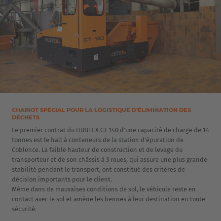
CHARIOT SPÉCIAL POUR LA LOGISTIQUE D’ÉLIMINATION DES
DÉCHETS
Le premier contrat du HUBTEX CT 140 d'une capacité de charge de 14
tonnes est le hall à conteneurs de la station d'épuration de
Coblence. La faible hauteur de construction et de levage du
transporteur et de son châssis à 3 roues, qui assure une plus grande
stabilité pendant le transport, ont constitué des critères de
décision importants pour le client.
Même dans de mauvaises conditions de sol, le véhicule reste en
contact avec le sol et amène les bennes à leur destination en toute
sécurité.