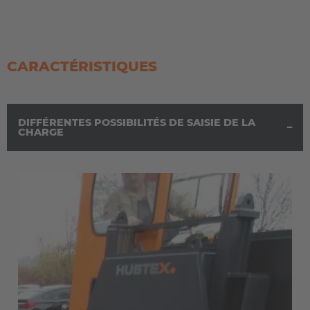
CARACTÉRISTIQUES
DIFFÉRENTES POSSIBILITÉS DE SAISIE DE LA
CHARGE