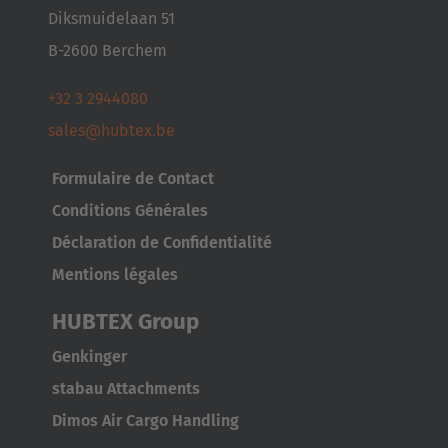
Diksmuidelaan 51
B-2600 Berchem
+32 3 2944080
sales@hubtex.be
Formulaire de Contact
Conditions Générales
Déclaration de Confidentialité
Mentions légales
HUBTEX Group
Genkinger
stabau Attachments
Dimos Air Cargo Handling