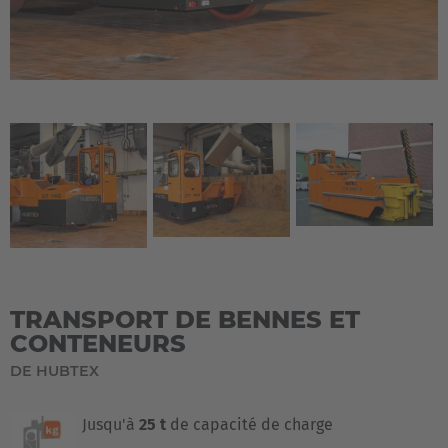
TRANSPORT DE BENNES ET
CONTENEURS
DE HUBTEX
Jusqu'à
25 t
de capacité de charge