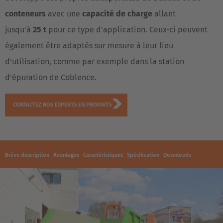
conteneurs
avec une
capacité de charge
allant
jusqu'à
25 t
pour ce type d'application. Ceux-ci peuvent
également être adaptés sur mesure à leur lieu
d'utilisation, comme par exemple dans la station
d'épuration de Coblence.
CONTACTEZ NOS EXPERTS EN PRODUITS
Brève description
Avantages
Caractéristiques
Spécification
Downloads