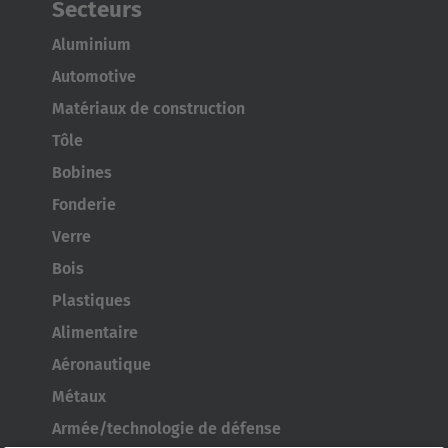
Secteurs
Aluminium
Automotive
Matériaux de construction
Tôle
Bobines
Fonderie
Verre
Bois
Plastiques
Alimentaire
Aéronautique
Métaux
Armée/technologie de défense