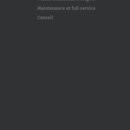
Maintenance et full service
Conseil