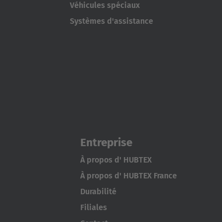
Véhicules spéciaux
Systèmes d'assistance
Entreprise
À propos d' HUBTEX
À propos d' HUBTEX France
Durabilité
Filiales