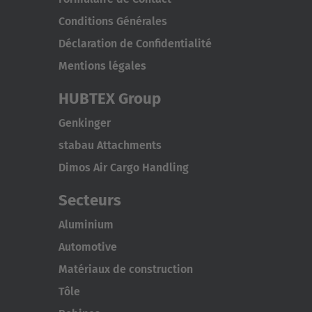
Conditions Générales
Déclaration de Confidentialité
Mentions légales
HUBTEX Group
Genkinger
stabau Attachments
Dimos Air Cargo Handling
Secteurs
Aluminium
Automotive
Matériaux de construction
Tôle