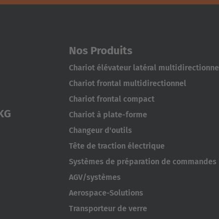
Nos Produits
Chariot élévateur latéral multidirectionne
Chariot frontal multidirectionnel
Chariot frontal compact
KG
Chariot à plate-forme
Changeur d'outils
Tête de traction électrique
Systèmes de préparation de commandes
AGV/systèmes
Aerospace-Solutions
Transporteur de verre