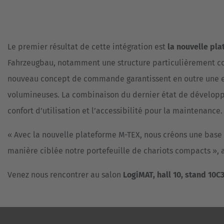
Le premier résultat de cette intégration est
la nouvelle pl
Fahrzeugbau, notamment une structure particulièrement co
nouveau concept de commande garantissent en outre une exce
volumineuses. La combinaison du dernier état de développ
confort d’utilisation et l’accessibilité pour la maintenance.
« Avec la nouvelle plateforme M-TEX, nous créons une base
manière ciblée notre portefeuille de chariots compacts », 
Venez nous rencontrer au salon
LogiMAT, hall 10, stand 10C