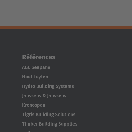
Références
AGC Seapane
Hout Luyten
Hydro Building Systems
Janssens & Janssens
Kronospan
Tigris Building Solutions
Timber Building Supplies