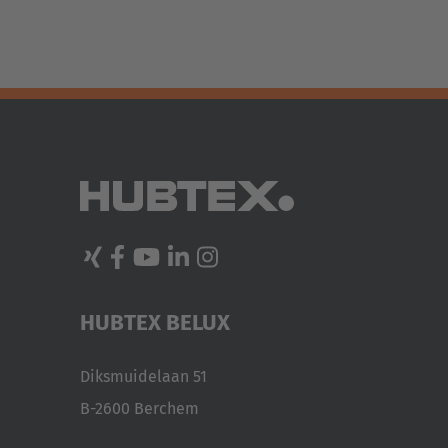
HUBTEX BELUX
Diksmuidelaan 51
B-2600 Berchem