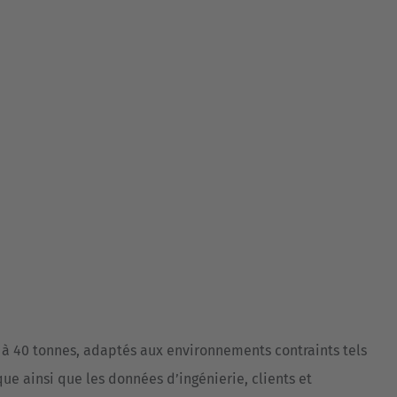
à 40 tonnes, adaptés aux environnements contraints tels
que ainsi que les données d’ingénierie, clients et