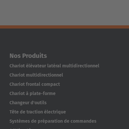
Nos Produits
Chariot élévateur latéral multidirectionnel
Chariot multidirectionnel
Chariot frontal compact
Chariot à plate-forme
Changeur d'outils
Tête de traction électrique
Systèmes de préparation de commandes