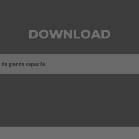
DOWNLOAD
 de grande capacité