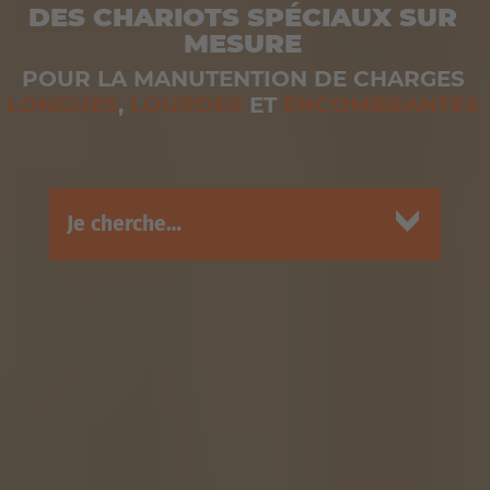
DES CHARIOTS SPÉCIAUX SUR
MESURE
POUR LA MANUTENTION DE CHARGES
LONGUES
,
LOURDES
ET
ENCOMBRANTES
Je cherche…