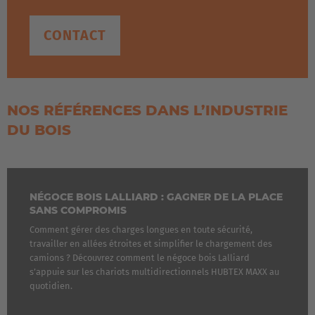
CONTACT
NOS RÉFÉRENCES DANS L’INDUSTRIE
DU BOIS
NÉGOCE BOIS LALLIARD : GAGNER DE LA PLACE
SANS COMPROMIS
Comment gérer des charges longues en toute sécurité,
travailler en allées étroites et simplifier le chargement des
camions ? Découvrez comment le négoce bois Lalliard
s’appuie sur les chariots multidirectionnels HUBTEX MAXX au
quotidien.