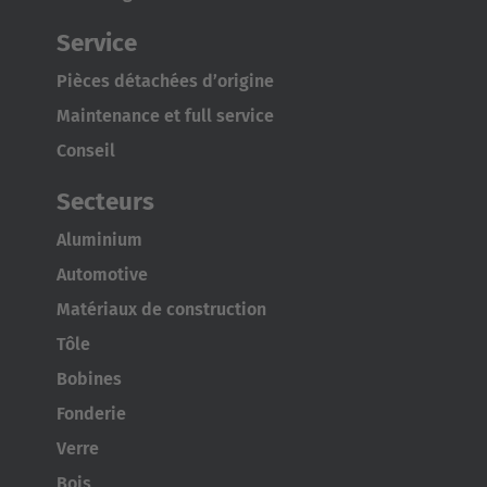
Service
Pièces détachées d’origine
Maintenance et full service
Conseil
Secteurs
Aluminium
Automotive
Matériaux de construction
Tôle
Bobines
Fonderie
Verre
Bois