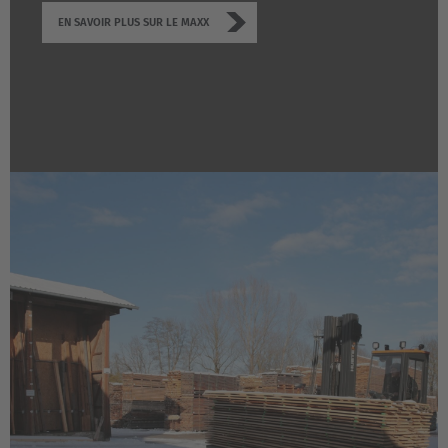
EN SAVOIR PLUS SUR LE MAXX