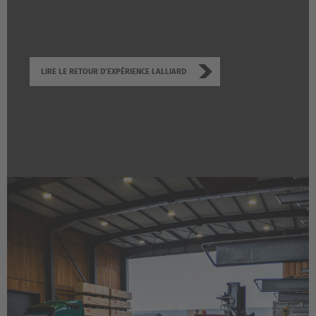
LIRE LE RETOUR D’EXPÉRIENCE LALLIARD