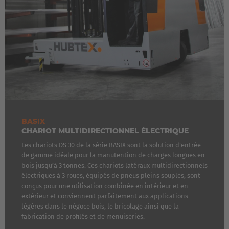
BASIX
CHARIOT MULTIDIRECTIONNEL ÉLECTRIQUE
Les chariots DS 30 de la série BASIX sont la solution d’entrée
de gamme idéale pour la manutention de charges longues en
bois jusqu’à 3 tonnes. Ces chariots latéraux multidirectionnels
électriques à 3 roues, équipés de pneus pleins souples, sont
conçus pour une utilisation combinée en intérieur et en
extérieur et conviennent parfaitement aux applications
légères dans le négoce bois, le bricolage ainsi que la
fabrication de profilés et de menuiseries.