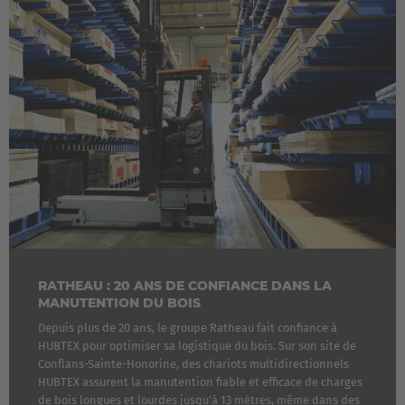
RATHEAU : 20 ANS DE CONFIANCE DANS LA
MANUTENTION DU BOIS
Depuis plus de 20 ans, le groupe Ratheau fait confiance à
HUBTEX pour optimiser sa logistique du bois. Sur son site de
Conflans-Sainte-Honorine, des chariots multidirectionnels
HUBTEX assurent la manutention fiable et efficace de charges
de bois longues et lourdes jusqu’à 13 mètres, même dans des