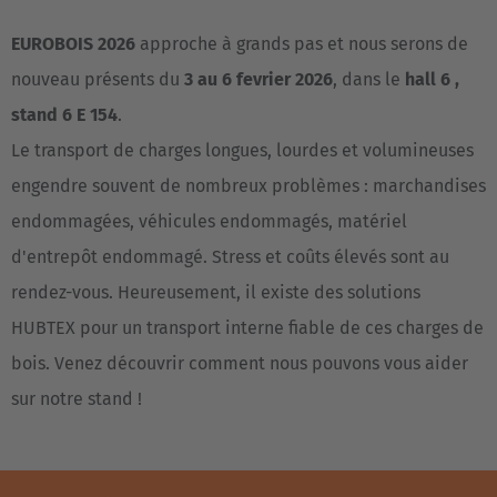
EUROBOIS 2026
approche à grands pas et nous serons de
nouveau présents du
3 au 6 fevrier 2026
, dans le
hall 6 ,
stand 6 E 154
.
Le transport de charges longues, lourdes et volumineuses
engendre souvent de nombreux problèmes : marchandises
endommagées, véhicules endommagés, matériel
d'entrepôt endommagé. Stress et coûts élevés sont au
rendez-vous. Heureusement, il existe des solutions
HUBTEX pour un transport interne fiable de ces charges de
bois. Venez découvrir comment nous pouvons vous aider
sur notre stand !