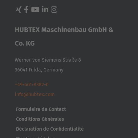
HUBTEX Maschinenbau GmbH &
Co. KG
Werner-von-Siemens-Straße 8
36041 Fulda, Germany
+49-661-8382-0
info@hubtex.com
Formulaire de Contact
Conditions Générales
Déclaration de Confidentialité