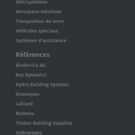
AGV/systèmes
Aerospace-Solutions
Transporteur de verre
Véhicules spéciaux
Systèmes d'assistance
Références
Binder+Co AG
Bos Dynamics
Hydro Building Systems
Kronospan
Lalliard
Ratheau
Timber Building Supplies
Volkswagen