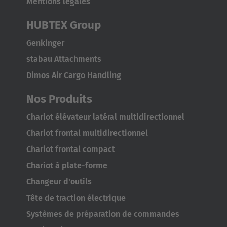
Mentions légales
HUBTEX Group
Genkinger
stabau Attachments
Dimos Air Cargo Handling
Nos Produits
Chariot élévateur latéral multidirectionnel
Chariot frontal multidirectionnel
Chariot frontal compact
Chariot à plate-forme
Changeur d'outils
Tête de traction électrique
Systèmes de préparation de commandes