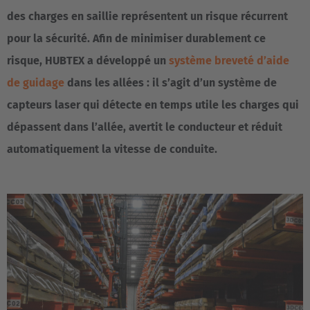
des charges en saillie représentent un risque récurrent
pour la sécurité. Afin de minimiser durablement ce
risque, HUBTEX a développé un
système breveté d’aide
de guidage
dans les allées : il s’agit d’un système de
capteurs laser qui détecte en temps utile les charges qui
dépassent dans l’allée, avertit le conducteur et réduit
automatiquement la vitesse de conduite.