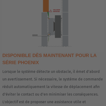
DISPONIBLE DÈS MAINTENANT POUR LA
SÉRIE PHOENIX
Lorsque le système détecte un obstacle, il émet d’abord
un avertissement. Si nécessaire, le système de commande
réduit automatiquement la vitesse de déplacement afin
d’éviter le contact ou d’en minimiser les conséquences.
L’objectif est de proposer une assistance utile et