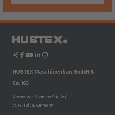
HUBTEX Maschinenbau GmbH &
Co. KG
Werner-von-Siemens-Straße 8
36041 Fulda, Germany