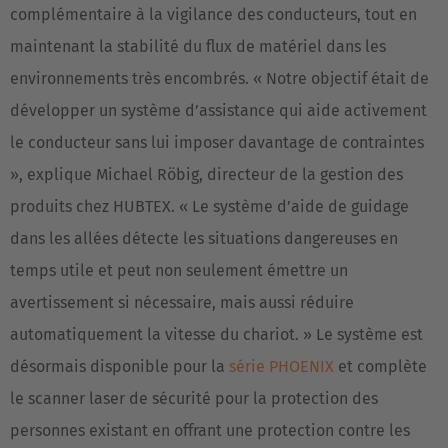
complémentaire à la vigilance des conducteurs, tout en
maintenant la stabilité du flux de matériel dans les
environnements très encombrés. « Notre objectif était de
développer un système d’assistance qui aide activement
le conducteur sans lui imposer davantage de contraintes
», explique Michael Röbig, directeur de la gestion des
produits chez HUBTEX. « Le système d’aide de guidage
dans les allées détecte les situations dangereuses en
temps utile et peut non seulement émettre un
avertissement si nécessaire, mais aussi réduire
automatiquement la vitesse du chariot. » Le système est
désormais disponible pour la
série PHOENIX
et complète
le scanner laser de sécurité pour la protection des
personnes existant en offrant une protection contre les