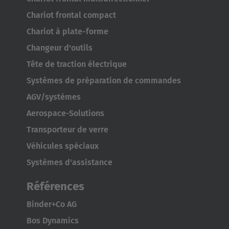
Türkçe
Chariot frontal compact
Chariot à plate-forme
Changeur d'outils
Tête de traction électrique
Systèmes de préparation de commandes
AGV/systèmes
Aerospace-Solutions
Transporteur de verre
Véhicules spéciaux
Systèmes d'assistance
Références
Binder+Co AG
Bos Dynamics