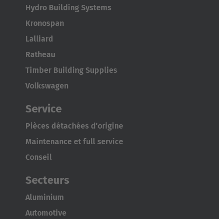
Hydro Building Systems
Kronospan
Lalliard
Ratheau
Timber Building Supplies
Volkswagen
Service
Pièces détachées d’origine
Maintenance et full service
Conseil
Secteurs
Aluminium
Automotive