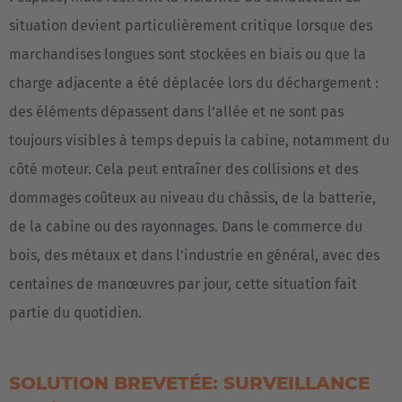
situation devient particulièrement critique lorsque des
marchandises longues sont stockées en biais ou que la
charge adjacente a été déplacée lors du déchargement :
des éléments dépassent dans l’allée et ne sont pas
toujours visibles à temps depuis la cabine, notamment du
côté moteur. Cela peut entraîner des collisions et des
dommages coûteux au niveau du châssis, de la batterie,
de la cabine ou des rayonnages. Dans le commerce du
bois, des métaux et dans l’industrie en général, avec des
centaines de manœuvres par jour, cette situation fait
partie du quotidien.
SOLUTION BREVETÉE: SURVEILLANCE