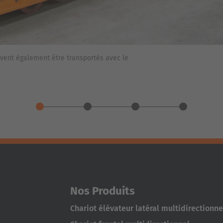
vent également être transportés avec le
Nos Produits
Chariot élévateur latéral multidirectionne