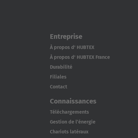
Entreprise
À propos d' HUBTEX
À propos d' HUBTEX France
Durabilité
Filiales
Contact
Connaissances
Téléchargements
Gestion de l’énergie
Chariots latéraux