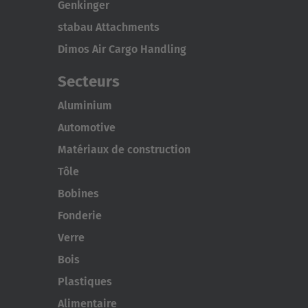
Genkinger
stabau Attachments
Dimos Air Cargo Handling
Secteurs
Aluminium
Automotive
Matériaux de construction
Tôle
Bobines
Fonderie
Verre
Bois
Plastiques
Alimentaire