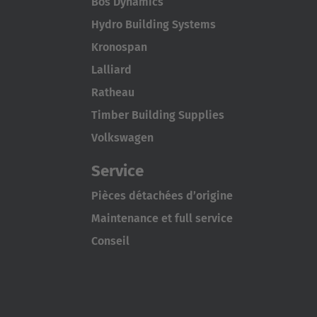
Bos Dynamics
Hydro Building Systems
Kronospan
Lalliard
Ratheau
Timber Building Supplies
Volkswagen
Service
Pièces détachées d’origine
Maintenance et full service
Conseil