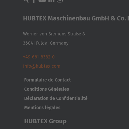
HUBTEX Maschinenbau GmbH & Co. 
Werner-von-Siemens-Straße 8
36041 Fulda, Germany
+49-661-8382-0
info@hubtex.com
Formulaire de Contact
Conditions Générales
Déclaration de Confidentialité
Mentions légales
HUBTEX Group