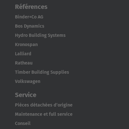
English Neutral
Références
Binder+Co AG
Bos Dynamics
Hydro Building Systems
Kronospan
Lalliard
Ratheau
Timber Building Supplies
Volkswagen
Service
Pièces détachées d’origine
Maintenance et full service
Conseil