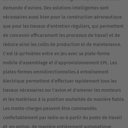
demande d'avions. Des solutions intelligentes sont
nécessaires aussi bien pour la construction aéronautique
que pour les travaux d'entretien réguliers, qui permettent
de concevoir efficacement les processus de travail et de
réduire ainsi les coûts de production et de maintenance.
C'est là qu'Hubtex entre en jeu avec sa plate-forme
mobile d'assemblage et d'approvisionnement EPL. Les
plates-formes omnidirectionnelles à entraînement
électrique permettent d'effectuer rapidement tous les
travaux nécessaires sur l'avion et d'amener les monteurs
et les matériaux à la position souhaitée de manière fiable.
Les monte-charges peuvent être commandés
confortablement par radio ou à partir du poste de travail
et, en option, de manière entièrement automatique.