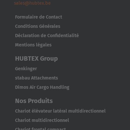
sales@hubtex.be
Formulaire de Contact
Conditions Générales
Déclaration de Confidentialité
Mentions légales
HUBTEX Group
Genkinger
stabau Attachments
Dimos Air Cargo Handling
Nos Produits
Chariot élévateur latéral multidirectionnel
Chariot multidirectionnel
Chariot frontal compact