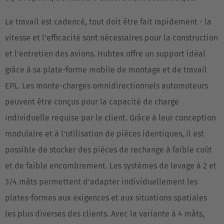
Le travail est cadencé, tout doit être fait rapidement - la
vitesse et l'efficacité sont nécessaires pour la construction
et l'entretien des avions. Hubtex offre un support idéal
grâce à sa plate-forme mobile de montage et de travail
EPL. Les monte-charges omnidirectionnels automoteurs
peuvent être conçus pour la capacité de charge
individuelle requise par le client. Grâce à leur conception
modulaire et à l'utilisation de pièces identiques, il est
possible de stocker des pièces de rechange à faible coût
et de faible encombrement. Les systèmes de levage à 2 et
3/4 mâts permettent d'adapter individuellement les
plates-formes aux exigences et aux situations spatiales
les plus diverses des clients. Avec la variante à 4 mâts,