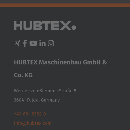
HUBTEX Maschinenbau GmbH &
Co. KG
Werner-von-Siemens-Straße 8
36041 Fulda, Germany
+49-661-8382-0
info@hubtex.com