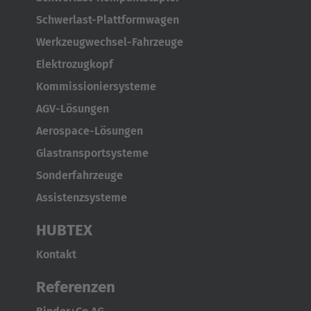
Schwerlast-Plattformwagen
Werkzeugwechsel-Fahrzeuge
Elektrozugkopf
Kommissioniersysteme
AGV-Lösungen
Aerospace-Lösungen
Glastransportsysteme
Sonderfahrzeuge
Assistenzsysteme
HUBTEX
Kontakt
Referenzen