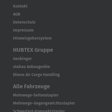
Kontakt
AGB
Datenschutz
Impressum
Hinweisgebersystem
HUBTEX Gruppe
Genkinger
stabau Anbaugeräte
Dimos Air Cargo Handling
Alle Fahrzeuge
Mehrwege-Seitenstapler
Mehrwege-Gegengewichtsstapler
Schwerlast-Kompaktstapler