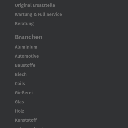
Türkçe
Original Ersatzteile
Wartung & Full Service
Beratung
Branchen
Aluminium
Automotive
Baustoffe
Blech
Coils
Gießerei
Glas
Holz
Kunststoff