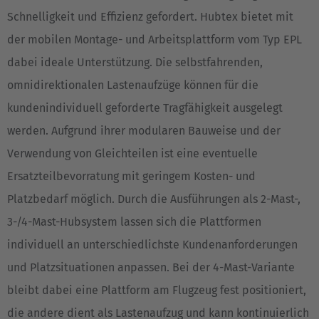
Schnelligkeit und Effizienz gefordert. Hubtex bietet mit
der mobilen Montage- und Arbeitsplattform vom Typ EPL
dabei ideale Unterstützung. Die selbstfahrenden,
omnidirektionalen Lastenaufzüge können für die
kundenindividuell geforderte Tragfähigkeit ausgelegt
werden. Aufgrund ihrer modularen Bauweise und der
Verwendung von Gleichteilen ist eine eventuelle
Ersatzteilbevorratung mit geringem Kosten- und
Platzbedarf möglich. Durch die Ausführungen als 2-Mast-,
3-/4-Mast-Hubsystem lassen sich die Plattformen
individuell an unterschiedlichste Kundenanforderungen
und Platzsituationen anpassen. Bei der 4-Mast-Variante
bleibt dabei eine Plattform am Flugzeug fest positioniert,
die andere dient als Lastenaufzug und kann kontinuierlich