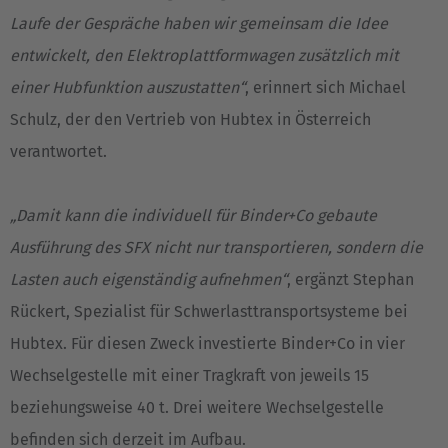
Laufe der Gespräche haben wir gemeinsam die Idee
entwickelt, den Elektroplattformwagen zusätzlich mit
einer Hubfunktion auszustatten“
, erinnert sich Michael
Schulz, der den Vertrieb von Hubtex in Österreich
verantwortet.
„Damit kann die individuell für Binder+Co gebaute
Ausführung des SFX nicht nur transportieren, sondern die
Lasten auch eigenständig aufnehmen“
, ergänzt Stephan
Rückert, Spezialist für Schwerlasttransportsysteme bei
Hubtex. Für diesen Zweck investierte Binder+Co in vier
Wechselgestelle mit einer Tragkraft von jeweils 15
beziehungsweise 40 t. Drei weitere Wechselgestelle
befinden sich derzeit im Aufbau.