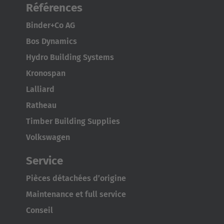
Références
Binder+Co AG
Bos Dynamics
Hydro Building Systems
Kronospan
Lalliard
Ratheau
Timber Building Supplies
Volkswagen
Service
Pièces détachées d’origine
Maintenance et full service
Conseil