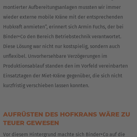
montierter Aufbereitungsanlagen mussten wir immer
wieder externe mobile Kräne mit der entsprechenden
Hubkraft anmieten“, erinnert sich Armin Fuchs, der bei
Binder+Co den Bereich Betriebstechnik verantwortet.
Diese Lösung war nicht nur kostspielig, sondern auch
unflexibel. Unvorhersehbare Verzögerungen im
Produktionsablauf standen den im Vorfeld vereinbarten
Einsatztagen der Miet-Kräne gegenüber, die sich nicht
kurzfristig verschieben lassen konnten.
AUFRÜSTEN DES HOFKRANS WÄRE ZU
TEUER GEWESEN
Vor diesem Hintergrund machte sich Binder+Co auf die