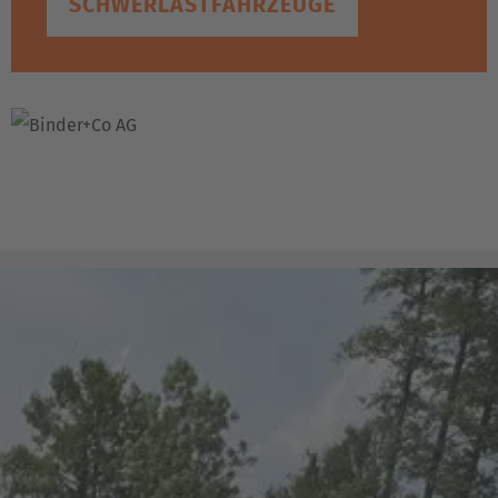
SCHWERLASTFAHRZEUGE