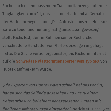
Suche nach einem passenden Transportfahrzeug mit einer
Tragfähigkeit von 40 t, das sich innerhalb und außerhalb
der Hallen bewegen kann. „Das Aufrüsten unseres Hofkrans
wäre zu teuer und nur langfristig umsetzbar gewesen,“
stellt Fuchs fest, der im Rahmen seiner Recherche
verschiedene Hersteller von Flurförderzeugen angefragt
hatte. Die Suche verlief ergebnislos, bis Fuchs im Internet
auf die
Schwerlast-Plattformtransporter vom Typ SFX
von
Hubtex aufmerksam wurde.
„Die Experten von Hubtex waren schnell bei uns vor Ort,
haben sich das Gelände angesehen und uns zu einem
Referenzbesuch bei einem nahegelegenen Kunden mit
ähnlichen Anforderungen eingeladen“
, berichtet Fuchs.
„Im