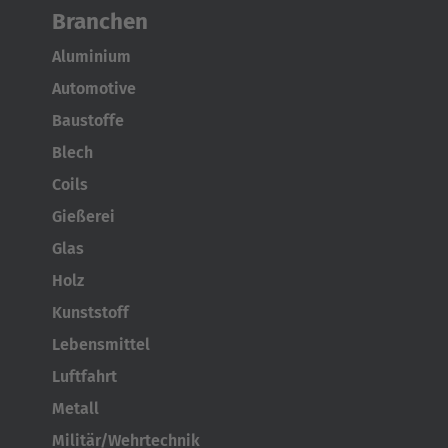
Branchen
Aluminium
Automotive
Baustoffe
Blech
Coils
Gießerei
Glas
Holz
Kunststoff
Lebensmittel
Luftfahrt
Metall
Militär/Wehrtechnik