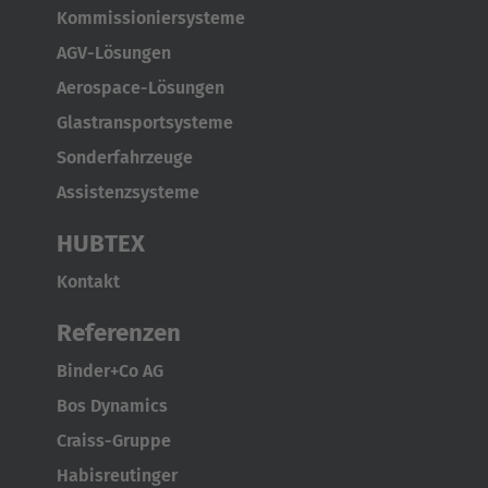
Kommissioniersysteme
AGV-Lösungen
Aerospace-Lösungen
Glastransportsysteme
Sonderfahrzeuge
Assistenzsysteme
HUBTEX
Kontakt
Referenzen
Binder+Co AG
Bos Dynamics
Craiss-Gruppe
Habisreutinger