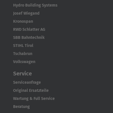
Hydro Building Systems
Josef Wiegand
Kronospan
RWD Schlatter AG
SBB Bahntechnik
STIHL Tirol
Tschabrun
Volkswagen
Service
Serviceanfrage
Original Ersatzteile
Wartung & Full Service
Beratung