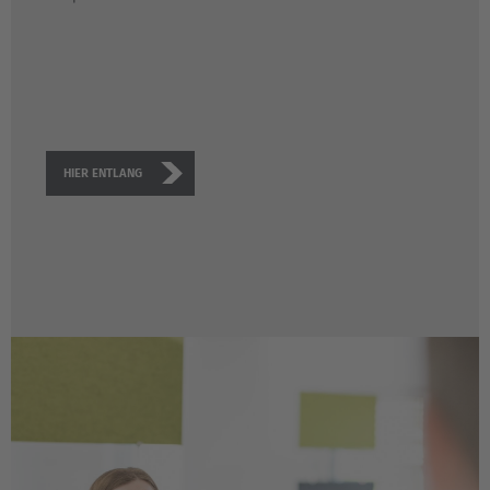
HIER ENTLANG