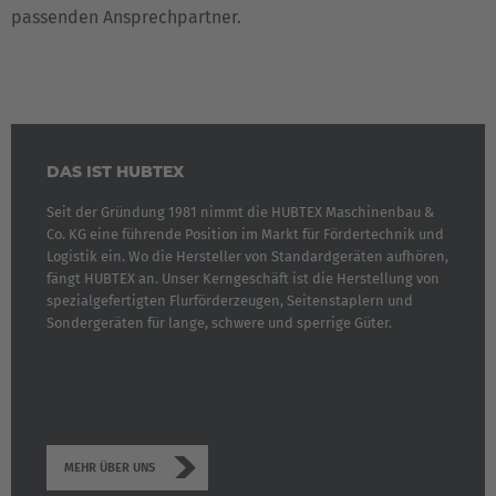
passenden Ansprechpartner.
DAS IST HUBTEX
Seit der Gründung 1981 nimmt die HUBTEX Maschinenbau &
Co. KG eine führende Position im Markt für Fördertechnik und
Logistik ein. Wo die Hersteller von Standardgeräten aufhören,
fängt HUBTEX an. Unser Kerngeschäft ist die Herstellung von
spezialgefertigten Flurförderzeugen, Seitenstaplern und
Sondergeräten für lange, schwere und sperrige Güter.
MEHR ÜBER UNS