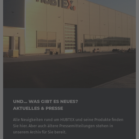
UND... WAS GIBT ES NEUES?
AKTUELLES & PRESSE
Alle Neuigkeiten rund um HUBTEX und seine Produkte finden
Sie hier. Aber auch ältere Pressemitteilungen stehen in
unserem Archiv für Sie bereit.