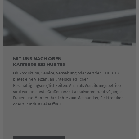
MIT UNS NACH OBEN
KARRIERE BEI HUBTEX
Ob Produktion, Service, Verwaltung oder Vertrieb - HUBTEX
bietet eine Vielzahl an unterschiedlichen
Beschäftigungsmöglichkeiten. Auch als Ausbildungsbetrieb
sind wir eine feste Größe: derzeit absolvieren rund 40 junge
Frauen und Männer ihre Lehre zum Mechaniker, Elektroniker
oder zur Industriekauffrau.