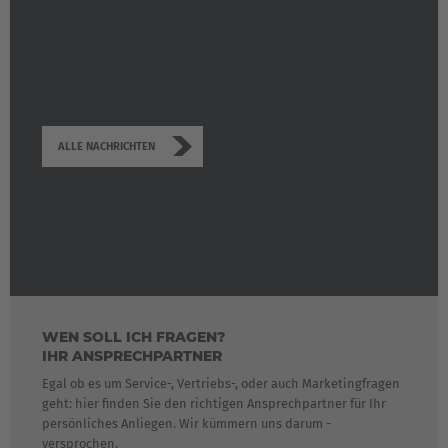
ALLE NACHRICHTEN
WEN SOLL ICH FRAGEN?
IHR ANSPRECHPARTNER
Egal ob es um Service-, Vertriebs-, oder auch Marketingfragen
geht: hier finden Sie den richtigen Ansprechpartner für Ihr
persönliches Anliegen. Wir kümmern uns darum -
versprochen.