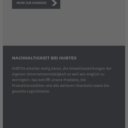
MEHR ZUR KARRIERE
NACHHALTIGKEIT BEI HUBTEX
HUBTEX arbeitet stetig daran, die Umweltauswirkungen der
eigenen Unternehmenstätigkeit so weit wie möglich zu
verringern. Das betrifft unsere Produkte, die
Produktionsstätten und alle weiteren Standorte sowie die
gesamte Logistikkette.