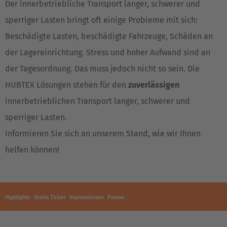
Der innerbetriebliche Transport langer, schwerer und
sperriger Lasten bringt oft einige Probleme mit sich:
Beschädigte Lasten, beschädigte Fahrzeuge, Schäden an
der Lagereinrichtung. Stress und hoher Aufwand sind an
der Tagesordnung. Das muss jedoch nicht so sein. Die
HUBTEX Lösungen stehen für den
zuverlässigen
innerbetrieblichen Transport langer, schwerer und
sperriger Lasten.
Informieren Sie sich an unserem Stand, wie wir Ihnen
helfen können!
Highlights
Gratis Ticket
Impressionen
Presse