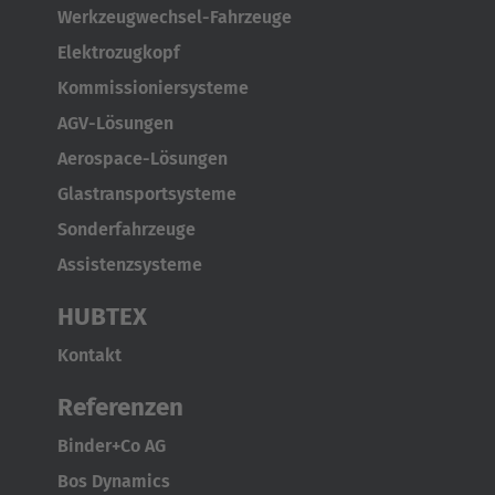
Werkzeugwechsel-Fahrzeuge
Elektrozugkopf
Kommissioniersysteme
AGV-Lösungen
Aerospace-Lösungen
Glastransportsysteme
Sonderfahrzeuge
Assistenzsysteme
HUBTEX
Kontakt
Referenzen
Binder+Co AG
Bos Dynamics