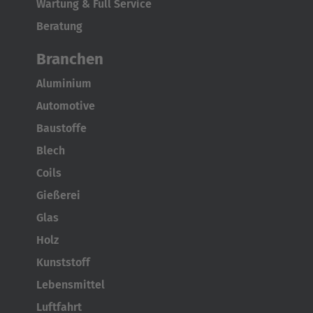
Wartung & Full Service
Beratung
Branchen
Aluminium
Automotive
Baustoffe
Blech
Coils
Gießerei
Glas
Holz
Kunststoff
Lebensmittel
Luftfahrt