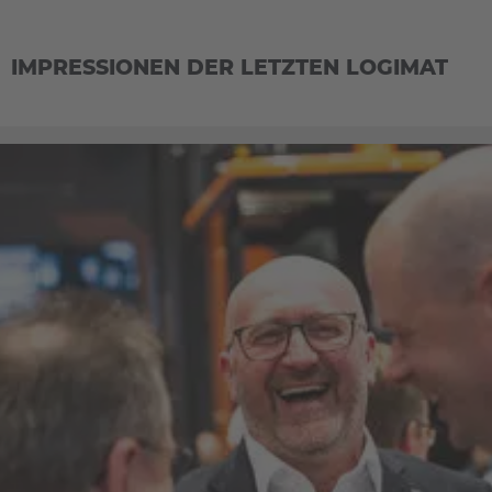
IMPRESSIONEN DER LETZTEN LOGIMAT