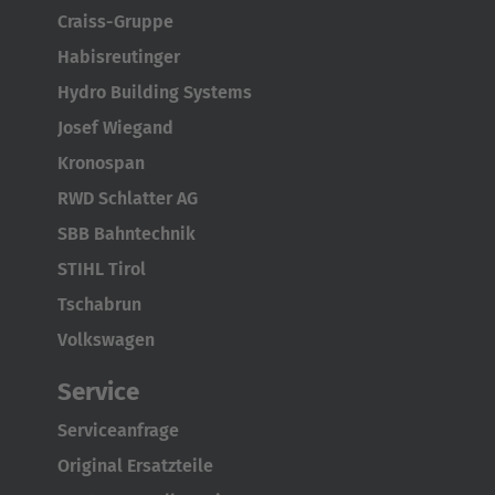
Craiss-Gruppe
Habisreutinger
Hydro Building Systems
Josef Wiegand
Kronospan
RWD Schlatter AG
SBB Bahntechnik
STIHL Tirol
Tschabrun
Volkswagen
Service
Serviceanfrage
Original Ersatzteile