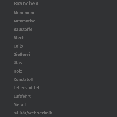
Branchen
Aluminium
Automotive
Baustoffe
Blech
Coils
Gießerei
Glas
Holz
Kunststoff
Lebensmittel
Luftfahrt
Metall
Militär/Wehrtechnik