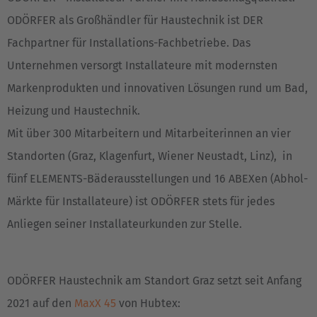
ODÖRFER als Großhändler für Haustechnik ist DER
Fachpartner für Installations-Fachbetriebe. Das
Unternehmen versorgt Installateure mit modernsten
Markenprodukten und innovativen Lösungen rund um Bad,
Heizung und Haustechnik.
Mit über 300 Mitarbeitern und Mitarbeiterinnen an vier
Standorten (Graz, Klagenfurt, Wiener Neustadt, Linz), in
fünf ELEMENTS-Bäderausstellungen und 16 ABEXen (Abhol-
Märkte für Installateure) ist ODÖRFER stets für jedes
Anliegen seiner Installateurkunden zur Stelle.
ODÖRFER Haustechnik am Standort Graz setzt seit Anfang
2021 auf den
MaxX 45
von Hubtex: