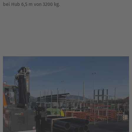
bei Hub 6,5 m von 3200 kg.