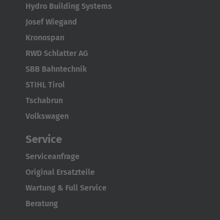
Hydro Building Systems
Josef Wiegand
Kronospan
RWD Schlatter AG
SBB Bahntechnik
STIHL Tirol
Tschabrun
Volkswagen
Service
Serviceanfrage
Original Ersatzteile
Wartung & Full Service
Beratung