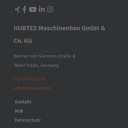
HUBTEX Maschinenbau GmbH &
Co. KG
Werner-von-Siemens-Straße 8
36041 Fulda, Germany
+49-661-8382-0
info@hubtex.com
Kontakt
AGB
Datenschutz