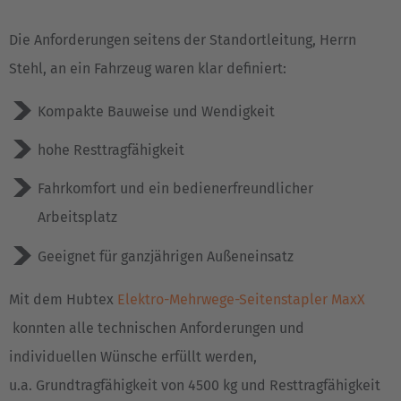
Die Anforderungen seitens der Standortleitung, Herrn
Stehl, an ein Fahrzeug waren klar definiert:
Kompakte Bauweise und Wendigkeit
hohe Resttragfähigkeit
Fahrkomfort und ein bedienerfreundlicher
Arbeitsplatz
Geeignet für ganzjährigen Außeneinsatz
Mit dem Hubtex
Elektro-Mehrwege-Seitenstapler MaxX
konnten alle technischen Anforderungen und
individuellen Wünsche erfüllt werden,
u.a. Grundtragfähigkeit von 4500 kg und Resttragfähigkeit