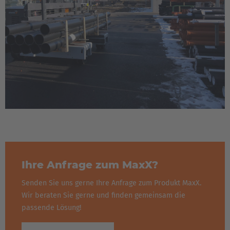
Ihre Anfrage zum MaxX?
Senden Sie uns gerne Ihre Anfrage zum Produkt MaxX.
Wir beraten Sie gerne und finden gemeinsam die
passende Lösung!