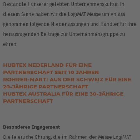
Bestandteil unserer gelebten Unternehmenskultur. In
diesem Sinne haben wir die LogiMAT Messe um Anlass
genommen folgende Niederlassungen und Händler für ihre
herausragenden Beiträge zur Unternehmensgruppe zu
ehren:
HUBTEX NEDERLAND FÜR EINE
PARTNERSCHAFT SEIT 10 JAHREN
ROHRER-MARTI AUS DER SCHWEIZ FÜR EINE
20-JÄHRIGE PARTNERSCHAFT
HUBTEX AUSTRALIA FÜR EINE 30-JÄHRIGE
PARTNERSCHAFT
Besonderes Engagement
Die feierliche Ehrung, die im Rahmen der Messe LogiMAT