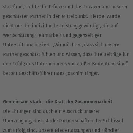
stattfand, stellte die Erfolge und das Engagement unserer
geschätzten Partner in den Mittelpunkt. Hierbei wurde
nicht nur die individuelle Leistung gewürdigt, die auf
Wertschätzung, Teamarbeit und gegenseitiger
Unterstützung basiert. „Wir möchten, dass sich unsere
Partner geschätzt fühlen und wissen, dass ihre Beiträge für
den Erfolg des Unternehmens von großer Bedeutung sind“,
betont Geschäftsführer Hans-Joachim Finger.
Gemeinsam stark – die Kraft der Zusammenarbeit
Die Ehrungen sind auch ein Ausdruck unserer
Überzeugung, dass starke Partnerschaften der Schlüssel
zum Erfolg sind. Unsere Niederlassungen und Händler