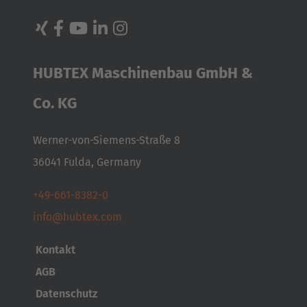
HUBTEX Maschinenbau GmbH &
Co. KG
Werner-von-Siemens-Straße 8
36041 Fulda, Germany
+49-661-8382-0
info@hubtex.com
Kontakt
AGB
Datenschutz