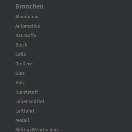
Branchen
Aluminium
Automotive
Baustoffe
Blech
Coils
Gießerei
Glas
Holz
Kunststoff
Lebensmittel
Luftfahrt
Metall
Militär/Wehrtechnik