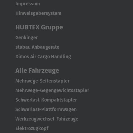
Impressum
Hinweisgebersystem
HUBTEX Gruppe
Genkinger
stabau Anbaugeräte
Dimos Air Cargo Handling
Alle Fahrzeuge
Mehrwege-Seitenstapler
Mehrwege-Gegengewichtsstapler
Schwerlast-Kompaktstapler
Schwerlast-Plattformwagen
Werkzeugwechsel-Fahrzeuge
Elektrozugkopf