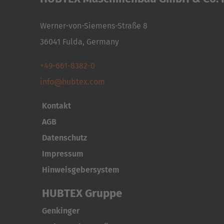
Werner-von-Siemens-Straße 8
36041 Fulda, Germany
+49-661-8382-0
info@hubtex.com
Kontakt
AGB
Datenschutz
Impressum
Hinweisgebersystem
HUBTEX Gruppe
Genkinger