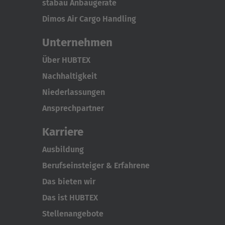
stabau Anbaugeräte
Dimos Air Cargo Handling
Unternehmen
Über HUBTEX
Nachhaltigkeit
Niederlassungen
Ansprechpartner
Karriere
Ausbildung
Berufseinsteiger & Erfahrene
Das bieten wir
Das ist HUBTEX
Stellenangebote