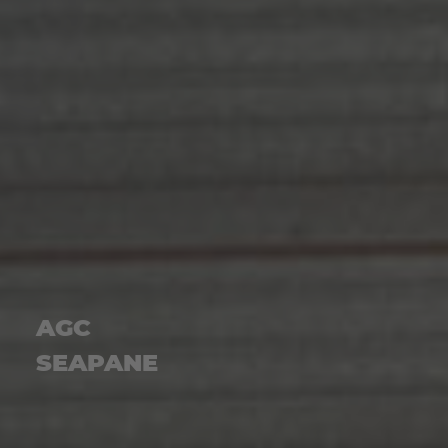
AGC
SEAPANE