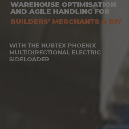
WAREHOUSE OPTIMISATION
AND AGILE HANDLING FOR
BUILDERS’ MERCHANTS & DIY
WITH THE HUBTEX PHOENIX
MULTIDIRECTIONAL ELECTRIC
SIDELOADER